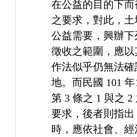
在公益的目的下而
之要求，對此，土
公益需要，興辦下
徵收之範圍，應以
作法似乎仍無法確
地。而民國 101
第 3 條之 1 與
要求，後者則指出
時，應依社會、經