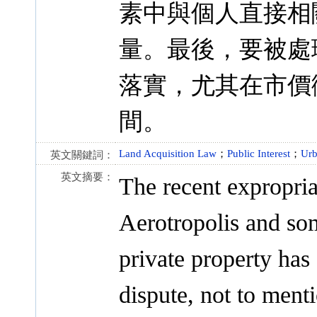
素中與個人直接相
量。最後，要被處
落實，尤其在市價
間。
Land Acquisition Law
；
Public Interest
；
Urb
英文關鍵詞：
英文摘要：
The recent expropria
Aerotropolis and som
private property has
dispute, not to ment