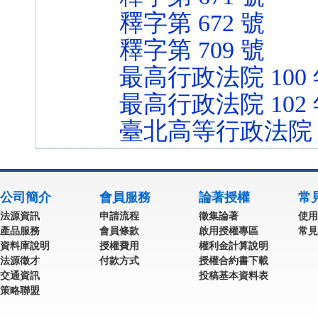
釋字第 672 號
釋字第 709 號
最高行政法院 100
最高行政法院 102
臺北高等行政法院 9
公司簡介
會員服務
論著授權
常
法源資訊
申請流程
徵集論著
使用
產品服務
會員條款
啟用授權專區
常見
資料庫說明
授權費用
權利金計算說明
法源徵才
付款方式
授權合約書下載
交通資訊
投稿基本資料表
策略聯盟