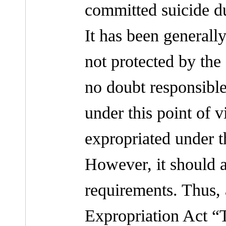
committed suicide du
It has been generally
not protected by the C
no doubt responsible
under this point of 
expropriated under t
However, it should 
requirements. Thus, 
Expropriation Act “T