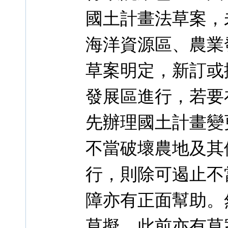
國土計畫法草案，
海洋資源區、農業
草案明定，新訂或
發展區進行，若要
先辦理國土計畫變
不當破壞農地及其
行，則除可遏止不
障亦有正面幫助。
草擬，此前亦有草