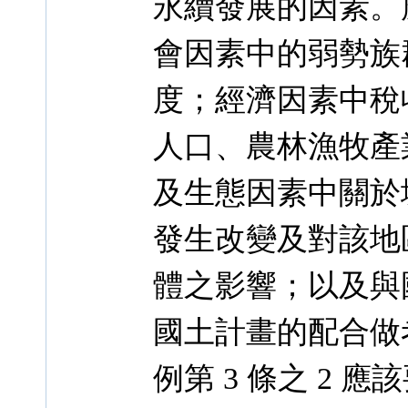
永續發展的因素。
會因素中的弱勢族
度；經濟因素中稅
人口、農林漁牧產
及生態因素中關於
發生改變及對該地
體之影響；以及與
國土計畫的配合做
例第 3 條之 2