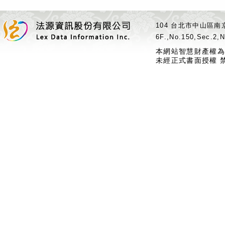
104 台北市中山區南京
6F.,No.150,Sec.2,N
本網站智慧財產權為
未經正式書面授權 