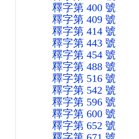
釋字第 400 號
釋字第 409 號
釋字第 414 號
釋字第 443 號
釋字第 454 號
釋字第 488 號
釋字第 516 號
釋字第 542 號
釋字第 596 號
釋字第 600 號
釋字第 652 號
釋字第 671 號