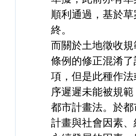
順利通過，基於草
終。
而關於土地徵收規
條例的修正混淆了
項，但是此種作法
序遲遲未能被規範
都市計畫法。於都
計畫與社會因素、