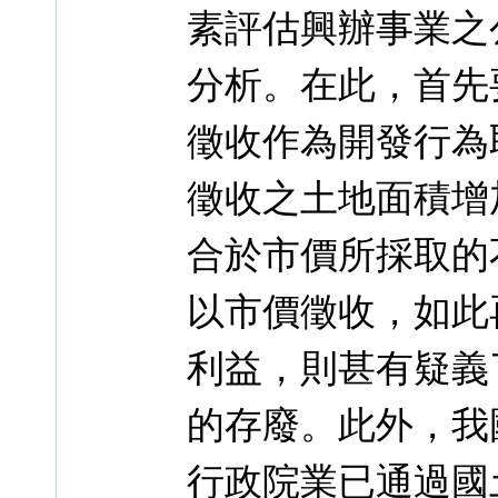
素評估興辦事業之
分析。在此，首先
徵收作為開發行為
徵收之土地面積增
合於市價所採取的
以市價徵收，如此
利益，則甚有疑義
的存廢。此外，我
行政院業已通過國