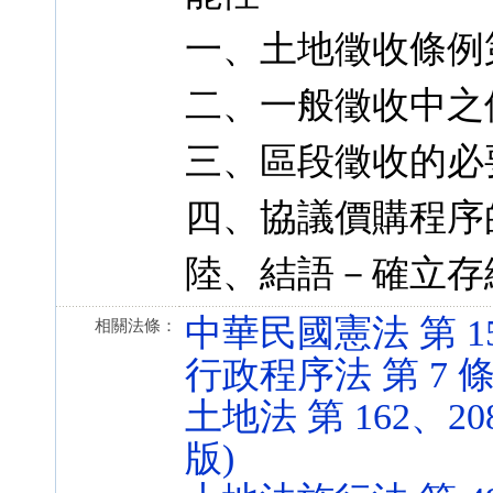
一、土地徵收條例第 
二、一般徵收中之
三、區段徵收的必
四、協議價購程序
陸、結語－確立存
中華民國憲法 第 15、2
相關法條：
行政程序法 第 7 條 (1
土地法 第 162、208、
版)