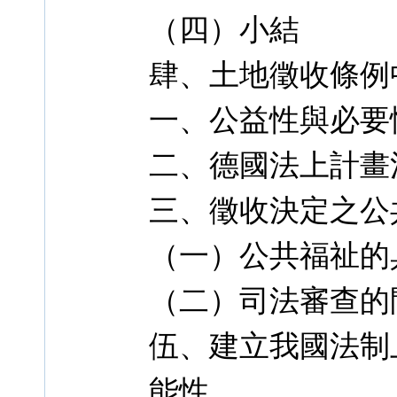
（四）小結
肆、土地徵收條例
一、公益性與必要
二、德國法上計畫
三、徵收決定之公
（一）公共福祉的
（二）司法審查的
伍、建立我國法制
能性