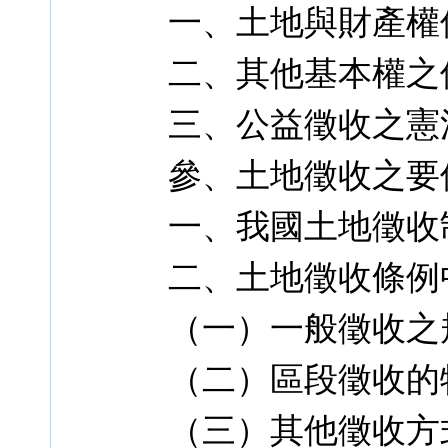
一、土地與財產權
二、其他基本權之
三、公益徵收之憲
參、土地徵收之要
一、我國土地徵收
二、土地徵收條例
（一）一般徵收之
（二）區段徵收的
（三）其他徵收方