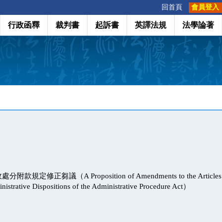
:::
回首頁
會員登入
行政函釋
裁判書
起訴書
英譯法規
法學論著
定修正芻議（A Proposition of Amendments to the Articles of t
nistrative Dispositions of the Administrative Procedure Act）