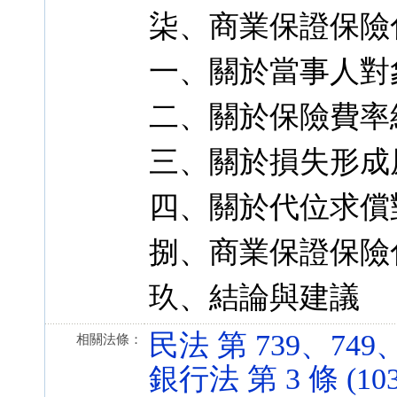
柒、商業保證保險
一、關於當事人對
二、關於保險費率
三、關於損失形成
四、關於代位求償
捌、商業保證保險
玖、結論與建議
民法 第 739、749、75
相關法條：
銀行法 第 3 條 (103.