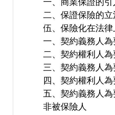
一、商業保證的引
二、保證保險的立
伍、保險化在法律
一、契約義務人為
二、契約權利人為
三、契約義務人為
四、契約權利人為
五、契約義務人為
非被保險人