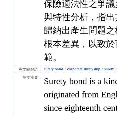
保險適法性之爭議
與特性分析，指出
歸納出產生問題之
根本差異，以致於
範。
surety bond
；
corporate suretyship
；
surety
英文關鍵詞：
英文摘要：
Surety bond is a kin
originated from Engl
since eighteenth cent