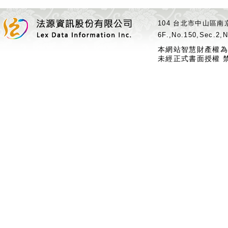
104 台北市中山區南京
6F.,No.150,Sec.2,N
本網站智慧財產權為
未經正式書面授權 