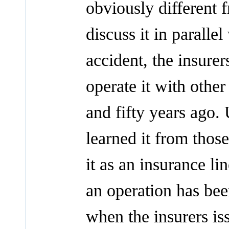
obviously different 
discuss it in paralle
accident, the insurer
operate it with othe
and fifty years ago.
learned it from thos
it as an insurance l
an operation has be
when the insurers iss