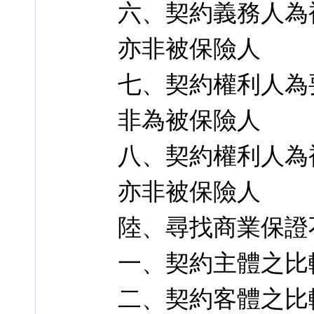
六、契約義務人為
亦非被保險人
七、契約權利人為
非為被保險人
八、契約權利人為
亦非被保險人
陸、尋找商業保證
一、契約主體之比
二、契約客體之比