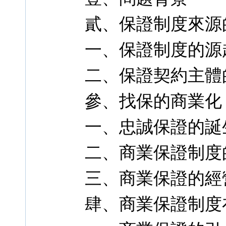
貳、保證制度來源
一、保證制度的源
二、保證契約主體
參、找保的商業化
一、忠誠保證的誕
二、商業保證制度
三、商業保證的經
肆、商業保證制度