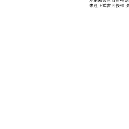
本網站智慧財產權為
未經正式書面授權 