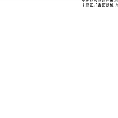
本網站智慧財產權為
未經正式書面授權 