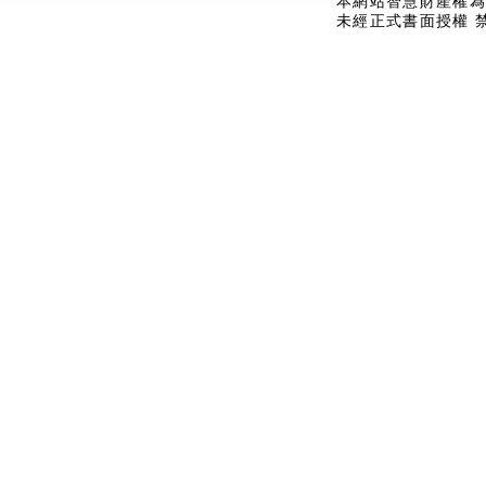
本網站智慧財產權為
未經正式書面授權 