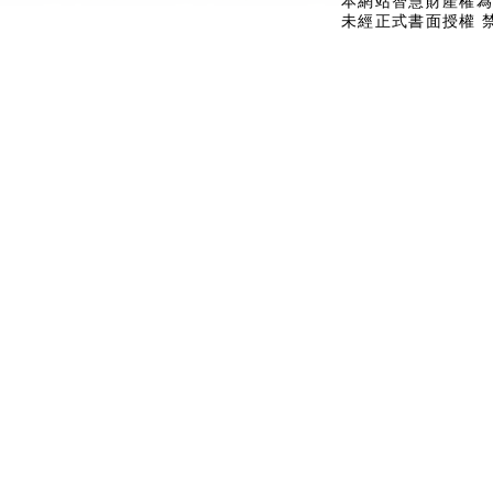
本網站智慧財產權為
未經正式書面授權 