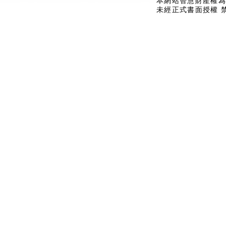
本網站智慧財產權為
未經正式書面授權 