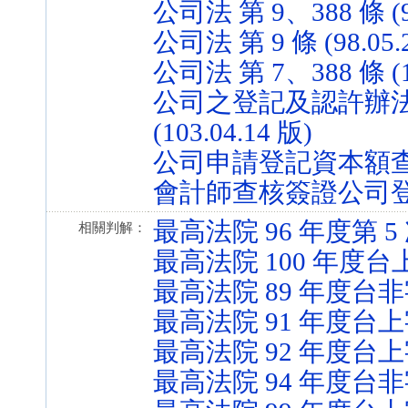
公司法 第 9、388 條 (90
公司法 第 9 條 (98.05.
公司法 第 7、388 條 (10
公司之登記及認許辦法 第
(103.04.14 版)
公司申請登記資本額查核辦法 
會計師查核簽證公司登記資本
最高法院 96 年度第 
相關判解：
最高法院 100 年度台上
最高法院 89 年度台非
最高法院 91 年度台上字
最高法院 92 年度台上
最高法院 94 年度台非