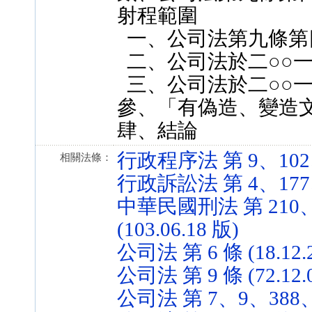
射程範圍
一、公司法第九條第
二、公司法於二○○
三、公司法於二○○
參、「有偽造、變造
肆、結論
行政程序法 第 9、102、10
相關法條：
行政訴訟法 第 4、177、21
中華民國刑法 第 210、2
(103.06.18 版)
公司法 第 6 條 (18.12.
公司法 第 9 條 (72.12.
公司法 第 7、9、388、41