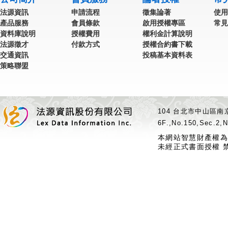
法源資訊
申請流程
徵集論著
使用
產品服務
會員條款
啟用授權專區
常見
資料庫說明
授權費用
權利金計算說明
法源徵才
付款方式
授權合約書下載
交通資訊
投稿基本資料表
策略聯盟
104 台北市中山區南京
6F.,No.150,Sec.2,N
本網站智慧財產權為
未經正式書面授權 