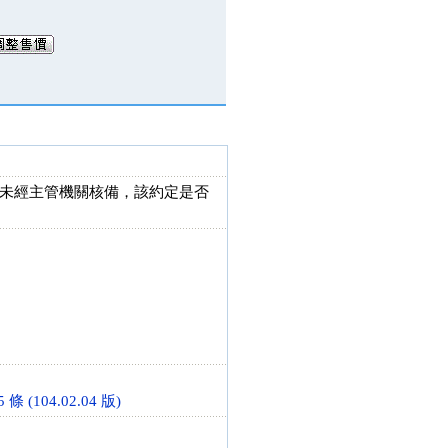
未經主管機關核備，該約定是否
(104.02.04 版)