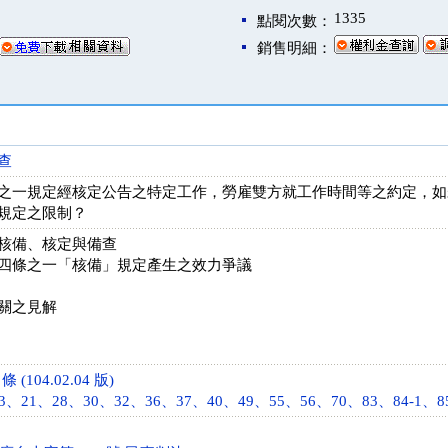
1335
點閱次數：
銷售明細：
查
之一規定經核定公告之特定工作，勞雇雙方就工作時間等之約定，如
規定之限制？
核備、核定與備查
四條之一「核備」規定產生之效力爭議
關之見解
(104.02.04 版)
21、28、30、32、36、37、40、49、55、56、70、83、84-1、85 條 