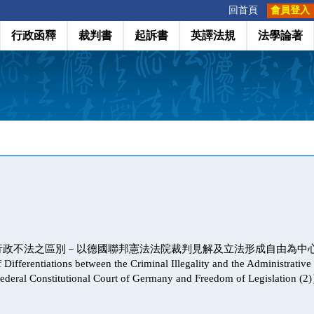
:::
回首頁
會員登入
行政函釋
裁判書
起訴書
英譯法規
法學論著
行政不法之區別－以德國聯邦憲法法院裁判見解及立法形成自由為中
 Differentiations between the Criminal Illegality and the Administrative 
ederal Constitutional Court of Germany and Freedom of Legislation (2