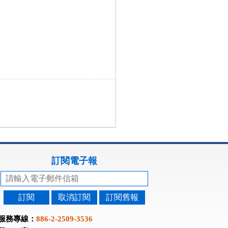
訂閱電子報
訂閱
取消訂閱
訂閱舊報
服務專線：
886-2-2509-3536