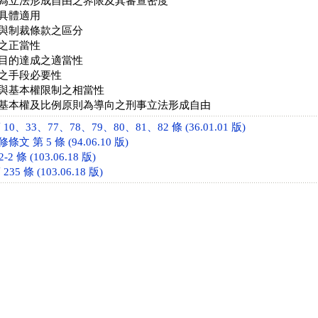
為立法形成自由之界限及其審查密度
具體適用
與制裁條款之區分
之正當性
目的達成之適當性
之手段必要性
與基本權限制之相當性
基本權及比例原則為導向之刑事立法形成自由
、33、77、78、79、80、81、82 條 (36.01.01 版)
 第 5 條 (94.06.10 版)
 條 (103.06.18 版)
5 條 (103.06.18 版)