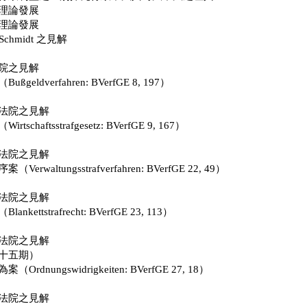
理論發展
理論發展
Schmidt 之見解
院之見解
eldverfahren: BVerfGE 8, 197）
法院之見解
chaftsstrafgesetz: BVerfGE 9, 167）
法院之見解
rwaltungsstrafverfahren: BVerfGE 22, 49）
法院之見解
ettstrafrecht: BVerfGE 23, 113）
法院之見解
十五期）
dnungswidrigkeiten: BVerfGE 27, 18）
法院之見解