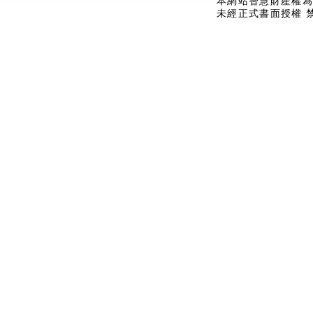
本網站智慧財產權為
未經正式書面授權 