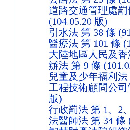
道路交通管理處罰條例 
(104.05.20 版)
引水法 第 38 條 (91.
醫療法 第 101 條 (10
大陸地區人民及香
辦法 第 9 條 (101.0
兒童及少年福利法 第 65
工程技術顧問公司管理條例
版)
行政罰法 第 1、2、43 
法醫師法 第 34 條 (1