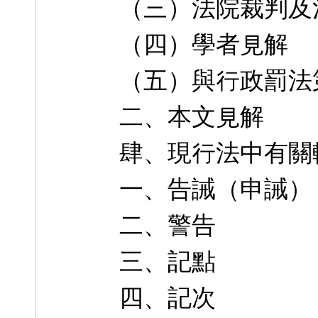
（三）法院裁判及
（四）學者見解
（五）與行政罰法第 
二、本文見解
肆、現行法中有關
一、告誡（申誡）
二、警告
三、記點
四、記次