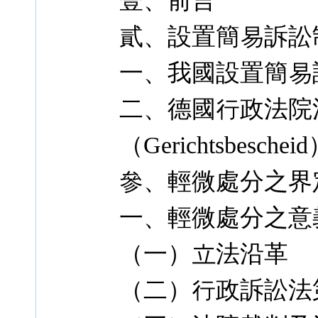
壹、前言
貳、設置簡易訴訟
一、我國設置簡易
二、德國行政法院法
（Gerichtsbeschei
參、輕微處分之界
一、輕微處分之意
（一）立法沿革
（二）行政訴訟法第 