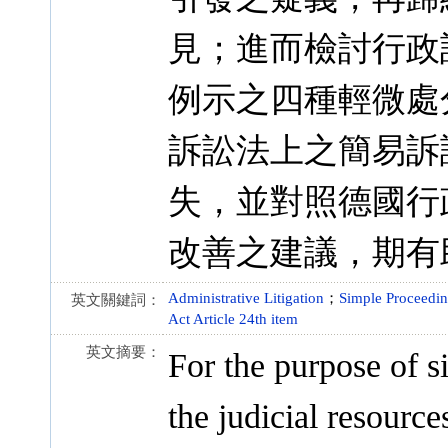
見；進而檢討行政訴訟
例示之四種輕微處
訴訟法上之簡易訴
失，並對照德國行
改善之建議，期有
Administrative Litigation
；
Simple Proceedi
英文關鍵詞：
Act Article 24th item
英文摘要：
For the purpose of s
the judicial resource