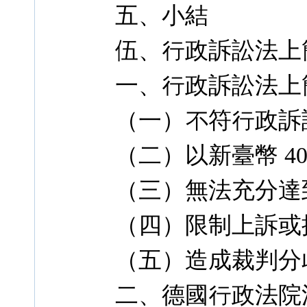
五、小結
伍、行政訴訟法上
一、行政訴訟法上
（一）不符行政訴
（二）以新臺幣 4
（三）無法充分達
（四）限制上訴或
（五）造成裁判分
二、德國行政法院