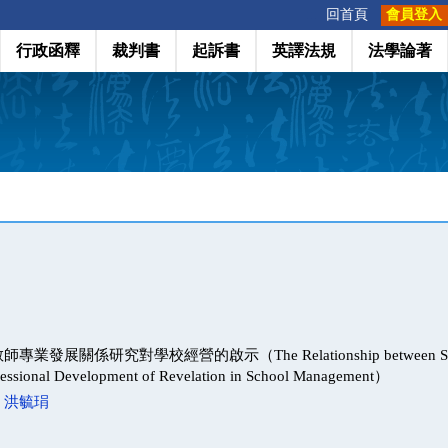
:::
回首頁
會員登入
行政函釋
裁判書
起訴書
英譯法規
法學論著
展關係研究對學校經營的啟示（The Relationship between Schools’
ofessional Development of Revelation in School Management）
；
洪毓琄