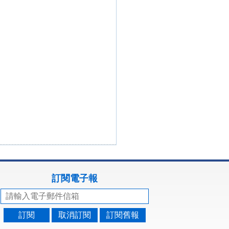
訂閱電子報
訂閱
取消訂閱
訂閱舊報