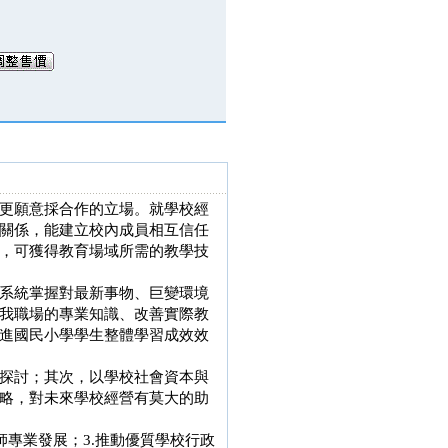
更願意採合作的立場。就學校經
關係，能建立校內成員相互信任
，可獲得教育場域所需的教學技
系統掌握對最新事物、巨變環境
我職場的專業知識、改善實際教
進國民小學學生整體學習成效效
探討；其次，以學校社會資本與
略，對未來學校經營有莫大的助
師專業發展；3.推動優質學校行政