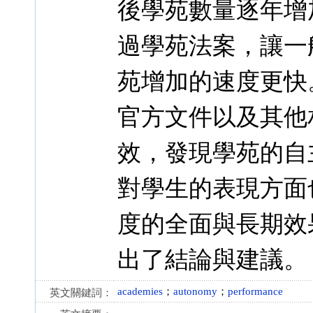
後學苑數量逐年增加
過學苑法案，讓一
苑增加的速度更快
官方文件以及其他
效，發現學苑的自
對學生的表現方面
度的全面與長期效
出了結論與建議。
academies
；
autonomy
；
performance
英文關鍵詞：