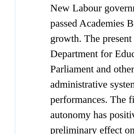
New Labour governm
passed Academies Bil
growth. The present
Department for Edu
Parliament and other 
administrative syste
performances. The fi
autonomy has positi
preliminary effect o