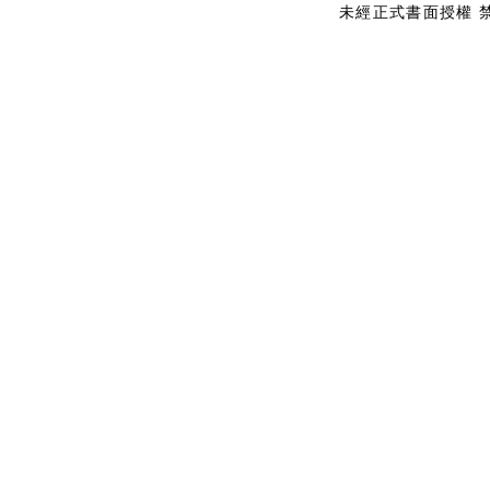
未經正式書面授權 