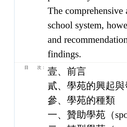
The comprehensive a
school system, howe
and recommendations
findings.
目 次：
壹、前言
貳、學苑的興起與
參、學苑的種類
一、贊助學苑（sponso