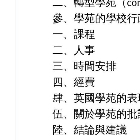
二、轉型學苑（conver
參、學苑的學校行
一、課程
二、人事
三、時間安排
四、經費
肆、英國學苑的表
伍、關於學苑的批
陸、結論與建議