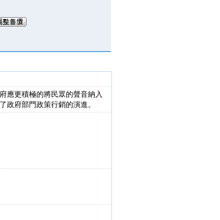
府應更積極的將民眾的聲音納入
了政府部門政策行銷的演進。