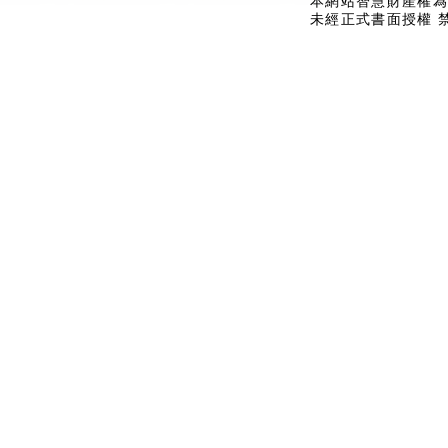
本網站智慧財產權為
未經正式書面授權 