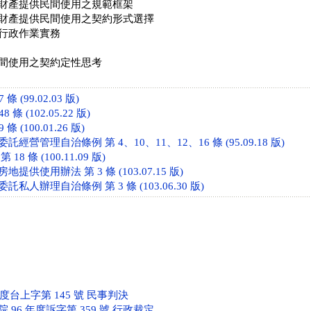
財產提供民間使用之規範框架
財產提供民間使用之契約形式選擇
行政作業實務
間使用之契約定性思考
 (99.02.03 版)
條 (102.05.22 版)
 (100.01.26 版)
營管理自治條例 第 4、10、11、12、16 條 (95.09.18 版)
8 條 (100.11.09 版)
供使用辦法 第 3 條 (103.07.15 版)
私人辦理自治條例 第 3 條 (103.06.30 版)
年度台上字第 145 號 民事判決
96 年度訴字第 359 號 行政裁定