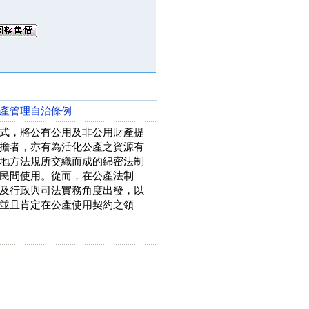
產管理自治條例
式，將公有公用及非公用財產提
擔者，亦有為活化公產之資源有
地方法規所交織而成的綿密法制
民間使用。從而，在公產法制
及行政與司法實務角度出發，以
並且肯定在公產使用契約之領