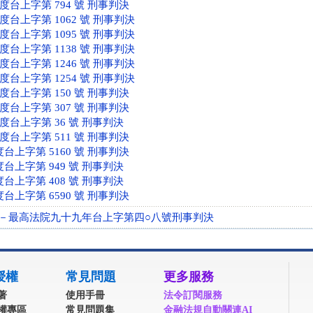
年度台上字第 794 號 刑事判決
年度台上字第 1062 號 刑事判決
年度台上字第 1095 號 刑事判決
年度台上字第 1138 號 刑事判決
年度台上字第 1246 號 刑事判決
年度台上字第 1254 號 刑事判決
年度台上字第 150 號 刑事判決
年度台上字第 307 號 刑事判決
年度台上字第 36 號 刑事判決
年度台上字第 511 號 刑事判決
度台上字第 5160 號 刑事判決
度台上字第 949 號 刑事判決
度台上字第 408 號 刑事判決
度台上字第 6590 號 刑事判決
－最高法院九十九年台上字第四○八號刑事判決
授權
常見問題
更多服務
著
使用手冊
法令訂閱服務
權專區
常見問題集
金融法規自動關連AI