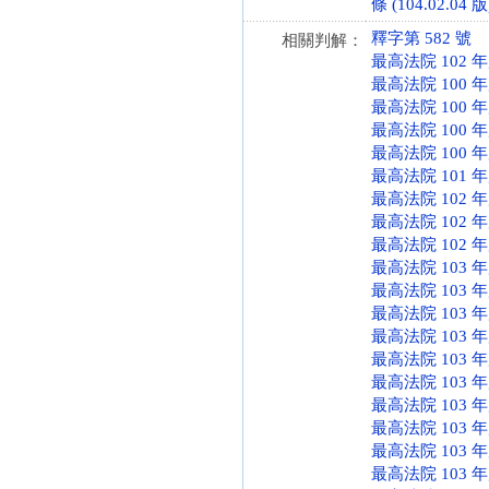
條 (104.02.04 版
釋字第 582 號
相關判解：
最高法院 102 
最高法院 100 
最高法院 100 
最高法院 100 
最高法院 100 
最高法院 101 
最高法院 102 
最高法院 102 
最高法院 102 
最高法院 103 
最高法院 103 
最高法院 103 
最高法院 103 
最高法院 103 
最高法院 103 
最高法院 103 
最高法院 103 
最高法院 103 
最高法院 103 