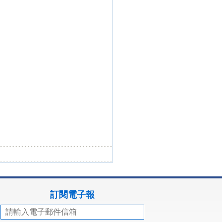
訂閱電子報