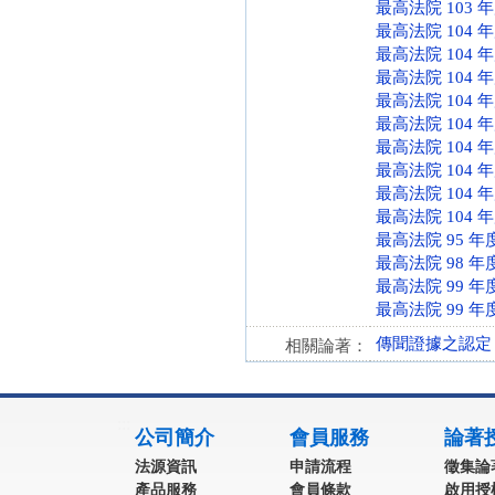
最高法院 103 
最高法院 104 
最高法院 104 
最高法院 104 
最高法院 104 
最高法院 104 
最高法院 104 
最高法院 104 
最高法院 104 
最高法院 104 
最高法院 95 年
最高法院 98 年
最高法院 99 年
最高法院 99 年
傳聞證據之認定
相關論著：
:::
公司簡介
會員服務
論著
法源資訊
申請流程
徵集論
產品服務
會員條款
啟用授