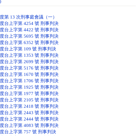
)
年度第 13 次刑事庭會議（一）
年度台上字第 4254 號 刑事判決
年度台上字第 4422 號 刑事判決
年度台上字第 5695 號 刑事判決
年度台上字第 6352 號 刑事判決
年度台上字第 109 號 刑事判決
年度台上字第 1353 號 刑事判決
年度台上字第 2699 號 刑事判決
年度台上字第 5176 號 刑事判決
年度台上字第 1670 號 刑事判決
年度台上字第 1706 號 刑事判決
年度台上字第 1925 號 刑事判決
年度台上字第 1977 號 刑事判決
年度台上字第 2105 號 刑事判決
年度台上字第 2418 號 刑事判決
年度台上字第 2443 號 刑事判決
年度台上字第 2444 號 刑事判決
年度台上字第 4083 號 刑事判決
年度台上字第 757 號 刑事判決