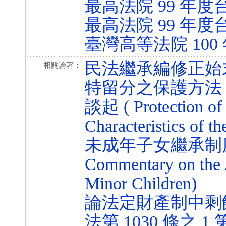
最高法院 99 年度
最高法院 99 年度
臺灣高等法院 100
民法繼承編修正始
相關論著：
特留分之保護方法
談起 ( Protection of 
Characteristics of t
未成年子女繼承制度修正之
Commentary on the 
Minor Children)
論法定財產制中剩
法第 1030 條之