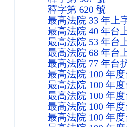
釋字第 620 號
最高法院 33 年上字
最高法院 40 年台上
最高法院 53 年台上
最高法院 68 年台上
最高法院 77 年台抗
最高法院 100 年度
最高法院 100 年度
最高法院 100 年度
最高法院 100 年度
最高法院 100 年度