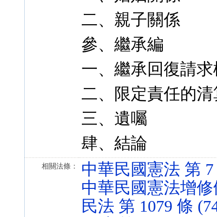
二、親子關係
參、繼承編
一、繼承回復請求
二、限定責任的清
三、遺囑
肆、結論
中華民國憲法 第 7 條 
相關法條：
中華民國憲法增修條文 第
民法 第 1079 條 (74