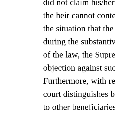
did not claim his/her
the heir cannot conte
the situation that t
during the substanti
of the law, the Supre
objection against su
Furthermore, with re
court distinguishes b
to other beneficiarie