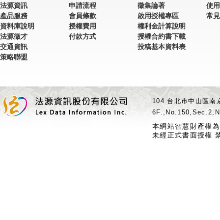
法源資訊
申請流程
徵集論著
使用
產品服務
會員條款
啟用授權專區
常見
資料庫說明
授權費用
權利金計算說明
法源徵才
付款方式
授權合約書下載
交通資訊
投稿基本資料表
策略聯盟
104 台北市中山區南京
6F.,No.150,Sec.2,N
本網站智慧財產權為
未經正式書面授權 