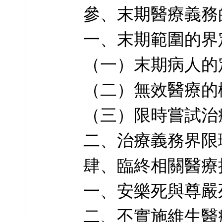
參、末期醫療義務
一、末期範圍的界
（一）末期病人的
（二）無效醫療的
（三）限時嘗試治
二、治療義務界限
肆、臨終相關醫療
一、安樂死與尊嚴
二、不實施維生醫