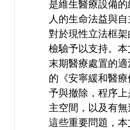
是維生醫療設備的
人的生命法益與自
對於現性立法框架
檢驗予以支持。本
末期醫療處置的適
的《安寧緩和醫療
予與撤除，程序上
主空間，以及有無
這些重要問題，本