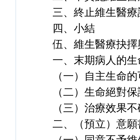
三、終止維生醫療
四、小結
伍、維生醫療抉擇
一、末期病人的生
（一）自主生命的
（二）生命絕對保
（三）治療效果不
二、（預立）意願
（一）同意不予維