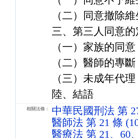
（二）同意撤除維
三、第三人同意的
（一）家族的同意
（二）醫師的專斷
（三）未成年代理
陸、結語
中華民國刑法 第 271、
相關法條：
醫師法 第 21 條 (101
醫療法 第 21、60、63