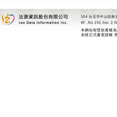
104 台北市中山區南京
6F.,No.150,Sec.2,N
本網站智慧財產權為
未經正式書面授權 