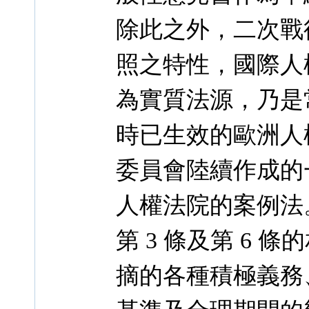
除此之外，二次戰
照之特性，國際人
為實質法源，乃是
時已生效的歐洲人
委員會陸續作成的
人權法院的案例法
第 3 條及第 6
摘的各種積極義務