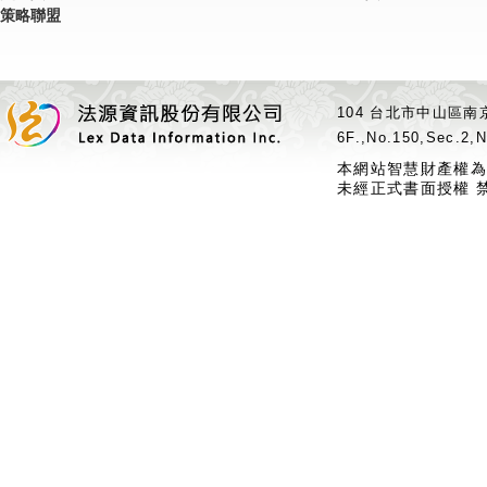
策略聯盟
104 台北市中山區南京
6F.,No.150,Sec.2,N
本網站智慧財產權為
未經正式書面授權 