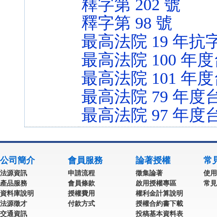
釋字第 202 號
釋字第 98 號
最高法院 19 年抗字
最高法院 100 年度
最高法院 101 年度
最高法院 79 年度
最高法院 97 年度台
公司簡介
會員服務
論著授權
常
法源資訊
申請流程
徵集論著
使用
產品服務
會員條款
啟用授權專區
常見
資料庫說明
授權費用
權利金計算說明
法源徵才
付款方式
授權合約書下載
交通資訊
投稿基本資料表