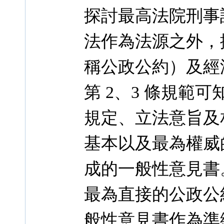
探討最高法院刑事
法作為法源之外，
稱公政公約）及經
第 2、3 條規範
規定、立法意旨及
基本以及最為權威
成的一般性意見書
最為直接的公政公約
般性意見書作為準