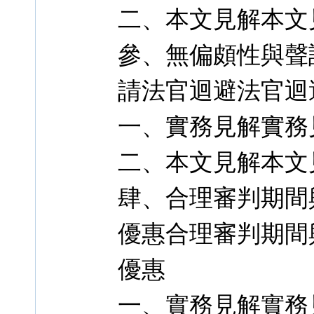
二、本文見解本文
參、無偏頗性與聲
請法官迴避法官迴
一、實務見解實務
二、本文見解本文
肆、合理審判期間
優惠合理審判期間
優惠
一、實務見解實務