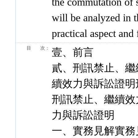
the commutation of s
will be analyzed in t
practical aspect and 
目 次：
壹、前言
貳、刑訊禁止、繼
續效力與訴訟證明
刑訊禁止、繼續效
力與訴訟證明
一、實務見解實務