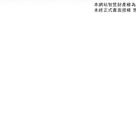
本網站智慧財產權為
未經正式書面授權 