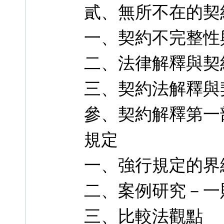
貳、無所不在的契
一、契約不完整性
二、法律解釋與契
三、契約法解釋與
參、契約解釋第一
規定
一、強行規定的界
二、案例研究－一
三、比較法觀點