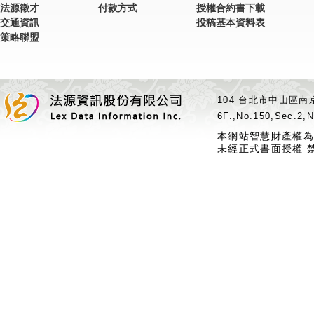
法源徵才
付款方式
授權合約書下載
交通資訊
投稿基本資料表
策略聯盟
104 台北市中山區南京
6F.,No.150,Sec.2,N
本網站智慧財產權為
未經正式書面授權 