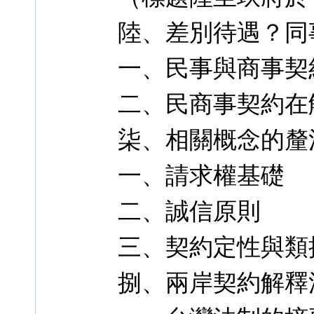
陸、差別待遇？同
一、民事與商事契
二、民商事契約在
柒、相關概念的釐
一、請求權基礎
二、誠信原則
三、契約定性與類
捌、兩岸契約解釋