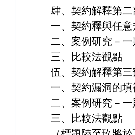
肆、契約解釋第二
一、契約釋與任意
二、案例研究－一
三、比較法觀點
伍、契約解釋第三
一、契約漏洞的填
二、案例研究－一
三、比較法觀點
（標題陸至玖將於