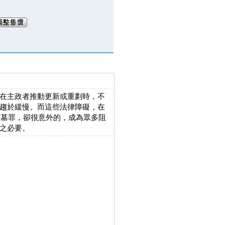
在主政者推動更新或重劃時，不
趨於緩慢。而這些法律障礙，在
墳墓罪，卻很意外的，成為眾多阻
之必要。