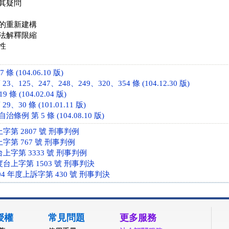
其疑問
的重新建構
法解釋限縮
性
條 (104.06.10 版)
、125、247、248、249、320、354 條 (104.12.30 版)
條 (104.02.04 版)
、30 條 (101.01.11 版)
例 第 5 條 (104.08.10 版)
上字第 2807 號 刑事判例
上字第 767 號 刑事判例
台上字第 3333 號 刑事判例
度台上字第 1503 號 刑事判決
4 年度上訴字第 430 號 刑事判決
授權
常見問題
更多服務