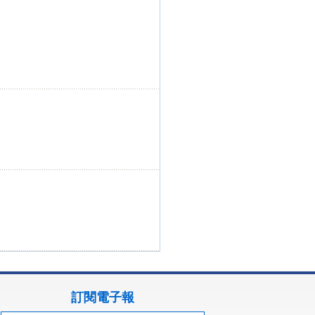
訂閱電子報