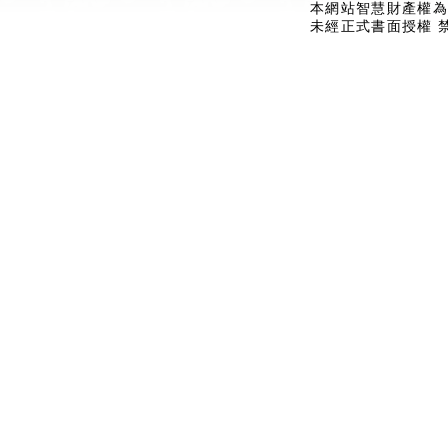
本網站智慧財產權為
未經正式書面授權 