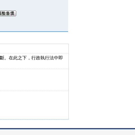
斷。在此之下，行政執行法中即