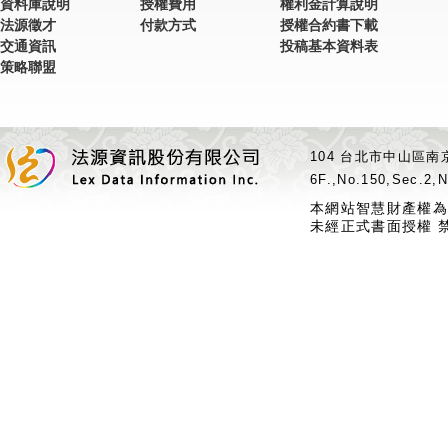
資料庫說明
授權費用
權利金計算說明
法源徵才
付款方式
授權合約書下載
交通資訊
投稿基本資料表
策略聯盟
104 台北市中山區南京
6F.,No.150,Sec.2,N
本網站智慧財產權為
未經正式書面授權 