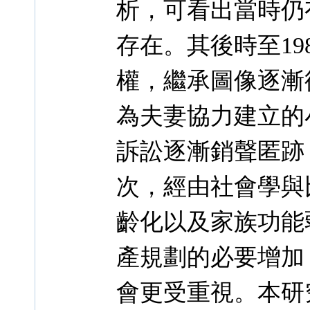
析，可看出當時仍
存在。其後時至19
權，繼承圖像逐漸
為夫妻協力建立的
訴訟逐漸銷聲匿跡
次，經由社會學與
齡化以及家族功能
產規劃的必要增加
會更受重視。本研