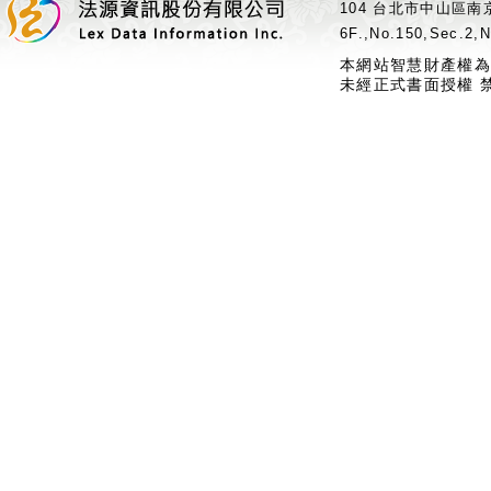
104 台北市中山區南京
6F.,No.150,Sec.2,N
本網站智慧財產權為
未經正式書面授權 