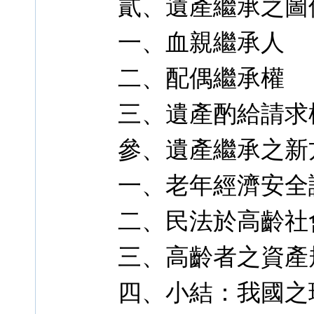
貳、遺產繼承之圖
一、血親繼承人
二、配偶繼承權
三、遺產酌給請求
參、遺產繼承之新
一、老年經濟安全
二、民法於高齡社
三、高齡者之資產
四、小結：我國之