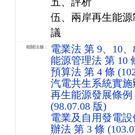
五、評析
伍、兩岸再生能源
議
電業法 第 9、10、86 
相關法條：
能源管理法 第 10 條 (
預算法 第 4 條 (102.
汽電共生系統實施辦法 第
再生能源發展條例 第
(98.07.08 版)
電業及自用發電設
辦法 第 3 條 (103.0