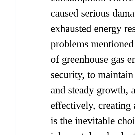
caused serious dama
exhausted energy res
problems mentioned 
of greenhouse gas em
security, to maintain
and steady growth, a
effectively, creatin
is the inevitable ch