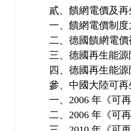
貳、饋網電價及再
一、饋網電價制度
二、德國饋網電價
三、德國再生能源
四、德國再生能源
參、中國大陸可再
一、2006 年《
二、2006 年《
三、2010 年《