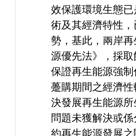
效保護環境生態已
術及其經濟特性，
勢，基此，兩岸再
源優先法》，採取
保證再生能源強制
躉購期間之經濟性
決發展再生能源所
問題未獲解決或係
約再生能源發展之