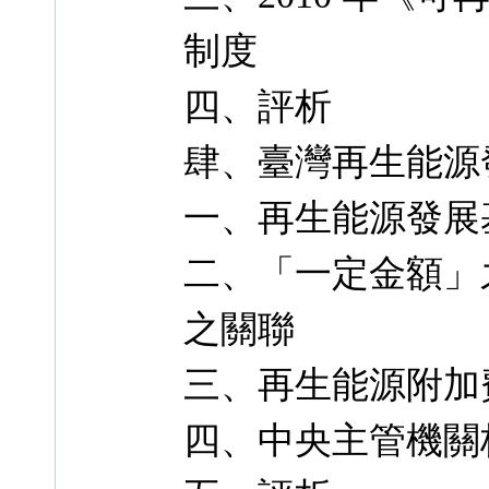
制度
四、評析
肆、臺灣再生能源
一、再生能源發展
二、「一定金額」
之關聯
三、再生能源附加
四、中央主管機關