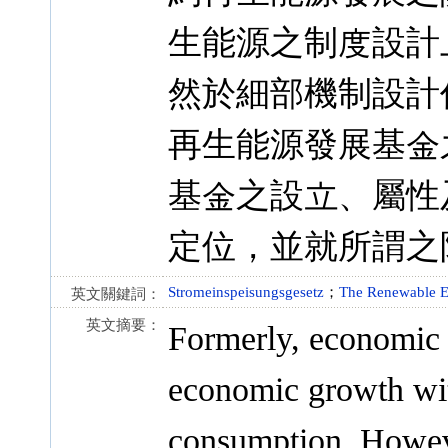
生能源之制度設計
然於細部機制設計
再生能源發展基金
基金之設立、屬性
定位，並就所謂之
Stromeinspeisungsgesetz
；
The Renewable E
英文關鍵詞：
英文摘要：
Formerly, economic 
economic growth wit
consumption. Howeve