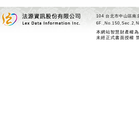
104 台北市中山區南京
6F.,No.150,Sec.2,N
本網站智慧財產權為
未經正式書面授權 