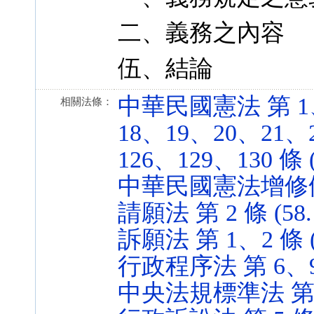
二、義務之內容
伍、結論
中華民國憲法 第 1
相關法條：
18、19、20、21、
126、129、130 條 (
中華民國憲法增修條文 第
請願法 第 2 條 (58.1
訴願法 第 1、2 條 (1
行政程序法 第 6、92、
中央法規標準法 第 5 條