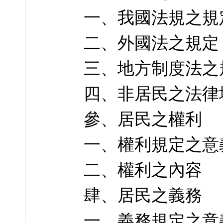
一、我國法規之規
二、外國法之規定
三、地方制度法之
四、非居民之法律
參、居民之權利
一、權利規定之意
二、權利之內容
肆、居民之義務
一、義務規定之意