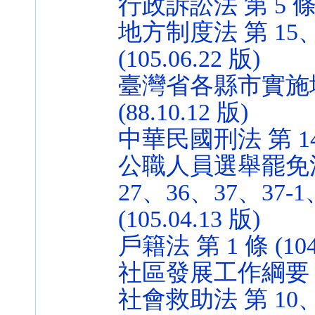
行政訴訟法 第 5 條 (1
地方制度法 第 15、
(105.06.22 版)
臺灣省各縣市實施地
(88.10.12 版)
中華民國刑法 第 142、
公職人員選舉罷免法 
27、36、37、37-
(105.04.13 版)
戶籍法 第 1 條 (104.
社區發展工作綱要 第 2 
社會救助法 第 10、18