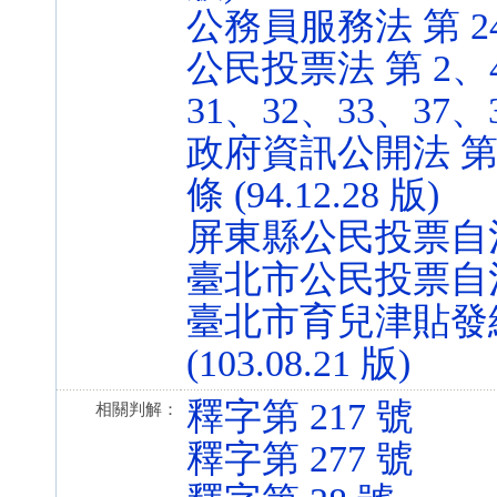
公務員服務法 第 24 條
公民投票法 第 2、4
31、32、33、37、38
政府資訊公開法 第 3
條 (94.12.28 版)
屏東縣公民投票自治條例 
臺北市公民投票自治條例 
臺北市育兒津貼發給
(103.08.21 版)
釋字第 217 號
相關判解：
釋字第 277 號