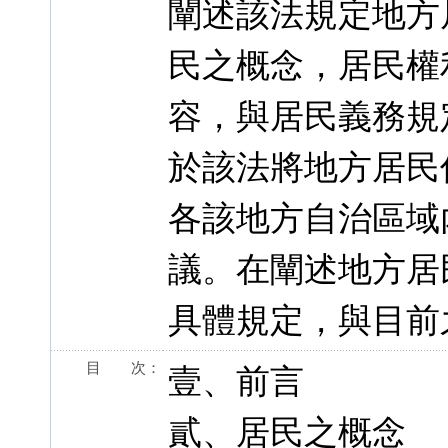
闡述該法規定地方
民之概念，居民權
容，與居民義務規
於該法將地方居民
各該地方自治區域
議。在闡述地方居
具體規定，與目前
目 次：
壹、前言
貳、居民之概念