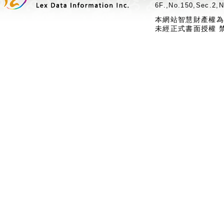
6F.,No.150,Sec.2,N
本網站智慧財產權為
未經正式書面授權 