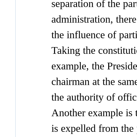
separation of the pa
administration, ther
the influence of part
Taking the constitut
example, the Presiden
chairman at the same
the authority of offic
Another example is th
is expelled from the