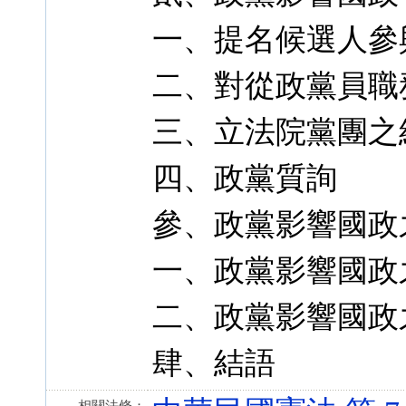
一、提名候選人參
二、對從政黨員職
三、立法院黨團之
四、政黨質詢
參、政黨影響國政
一、政黨影響國政
二、政黨影響國政
肆、結語