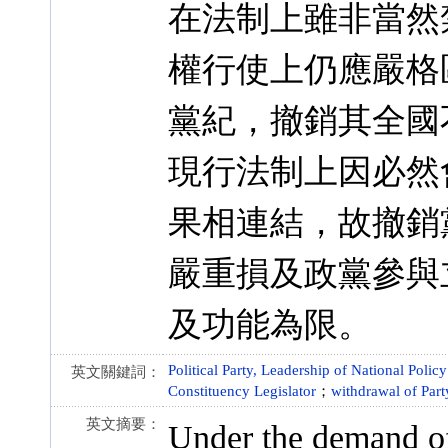
在法制上雖非當然
權行使上仍應嚴格
黨紀，撤銷其全國
現行法制上因必然
果相連結，故撤銷
嚴重損及政黨參與
及功能為限。
Political Party, Leadership of National Policy
英文關鍵詞：
Constituency Legislator
；
withdrawal of Par
英文摘要：
Under the demand of 