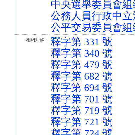
中央選舉委員會組織法 第
公務人員行政中立法 第 
公平交易委員會組織法 第
釋字第 331 號
相關判解：
釋字第 340 號
釋字第 479 號
釋字第 682 號
釋字第 694 號
釋字第 701 號
釋字第 719 號
釋字第 721 號
釋字第 724 號