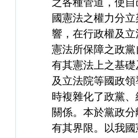
之各種管道，使自
國憲法之權力分立
響，在行政權及立
憲法所保障之政黨
有其憲法上之基礎
及立法院等國政領
時複雜化了政黨、
關係。本於黨政分
有其界限。以我國