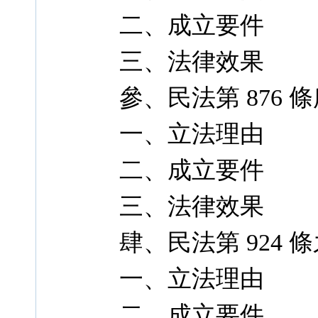
二、成立要件
三、法律效果
參、民法第 876
一、立法理由
二、成立要件
三、法律效果
肆、民法第 924 條
一、立法理由
二、成立要件