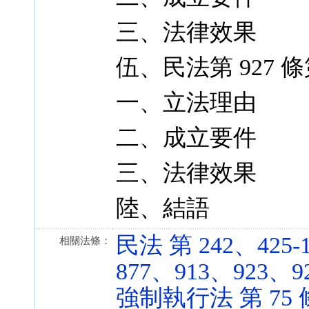
三、法律效果
伍、民法第 927 
一、立法理由
二、成立要件
三、法律效果
陸、結語
民法 第 242、425-
相關法條：
877、913、923、924
強制執行法 第 75 條 (