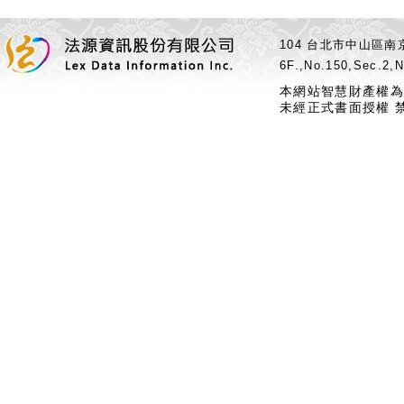
104 台北市中山區南京
6F.,No.150,Sec.2,N
本網站智慧財產權為
未經正式書面授權 