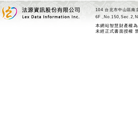
104 台北市中山區南京
6F.,No.150,Sec.2,N
本網站智慧財產權為
未經正式書面授權 