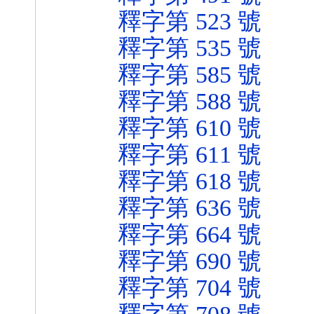
釋字第 523 號
釋字第 535 號
釋字第 585 號
釋字第 588 號
釋字第 610 號
釋字第 611 號
釋字第 618 號
釋字第 636 號
釋字第 664 號
釋字第 690 號
釋字第 704 號