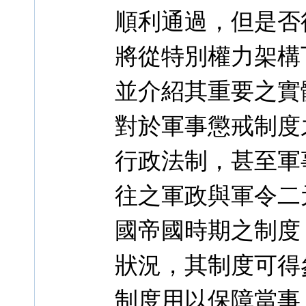
順利通過，但是否
將從特別權力架構
並介紹其重要之實
對於軍事懲戒制度
行政法制，甚至軍
往之軍政與軍令二
國帝國時期之制度
狀況，其制度可得
制度用以保障當事