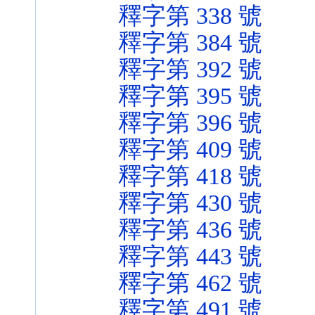
釋字第 338 號
釋字第 384 號
釋字第 392 號
釋字第 395 號
釋字第 396 號
釋字第 409 號
釋字第 418 號
釋字第 430 號
釋字第 436 號
釋字第 443 號
釋字第 462 號
釋字第 491 號