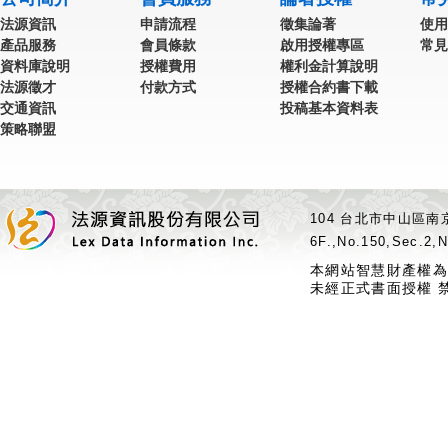
法源資訊
申請流程
徵集論著
使用
產品服務
會員條款
啟用授權專區
常見
資料庫說明
授權費用
權利金計算說明
法源徵才
付款方式
授權合約書下載
交通資訊
投稿基本資料表
策略聯盟
104 台北市中山區南京
6F.,No.150,Sec.2,N
本網站智慧財產權為
未經正式書面授權 