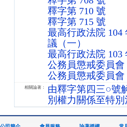
釋字第 708 號
釋字第 710 號
釋字第 715 號
最高行政法院 104
議（一）
最高行政法院 103
公務員懲戒委員會 10
公務員懲戒委員會 10
由釋字第四三○號
相關論著：
別權力關係至特別
公司簡介
會員服務
論著授權
常