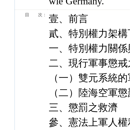
wie Germany.
目 次：
壹、前言
貳、特別權力架構
一、特別權力關係
二、現行軍事懲戒
（一）雙元系統的
（二）陸海空軍懲
三、懲罰之救濟
參、憲法上軍人權