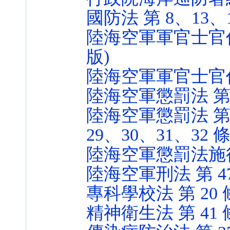
國防法 第 8、13、14 
陸海空軍軍官士官任官條
版)
陸海空軍軍官士官任職條例
陸海空軍懲罰法 第 8、1
陸海空軍懲罰法 第 1
29、30、31、32 條 (
陸海空軍懲罰法施行細則 
陸海空軍刑法 第 47 條
專科學校法 第 20 條 (
精神衛生法 第 41 條 (