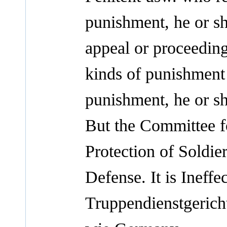
punishment, he or sh
appeal or proceeding;
kinds of punishment
punishment, he or sh
But the Committee f
Protection of Soldier
Defense. It is Ineffe
Truppendienstgericht