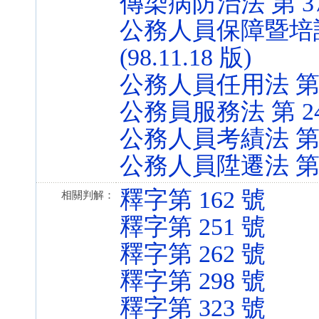
傳染病防治法 第 37、4
公務人員保障暨培訓
(98.11.18 版)
公務人員任用法 第 17 
公務員服務法 第 24 條
公務人員考績法 第 14 
公務人員陞遷法 第 12 
釋字第 162 號
相關判解：
釋字第 251 號
釋字第 262 號
釋字第 298 號
釋字第 323 號