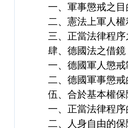
一、軍事懲戒之目
二、憲法上軍人權
三、正當法律程序
肆、德國法之借鏡
一、德國軍人懲戒
二、德國軍事懲戒
伍、合於基本權保
一、正當法律程序
二、人身自由的保