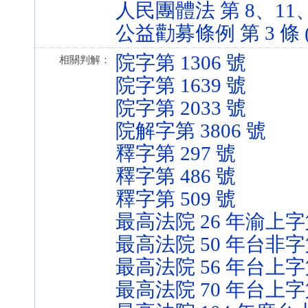
人民團體法 第 8、11、39 
公益勸募條例 第 3 條 (95
院字第 1306 號
相關判解：
院字第 1639 號
院字第 2033 號
院解字第 3806 號
釋字第 297 號
釋字第 486 號
釋字第 509 號
最高法院 26 年渝上字第
最高法院 50 年台非字
最高法院 56 年台上字第
最高法院 70 年台上字第