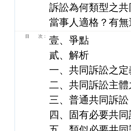
訴訟為何類型之共
當事人適格？有無
目 次：
壹、爭點
貳、解析
一、共同訴訟之定
二、共同訴訟主體
三、普通共同訴訟
四、固有必要共同
五、類似必要共同