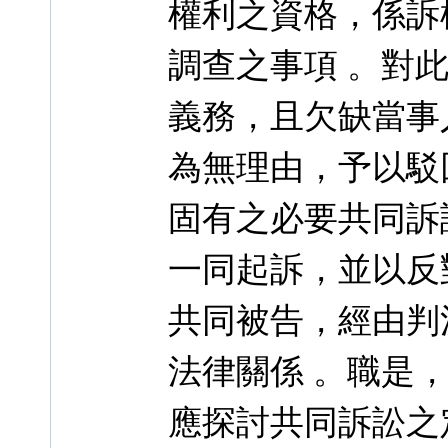
權利之資格，係訴
調查之事項 。對
義務，且欠缺當事
為無理由，予以駁
固有之必要共同訴
一同起訴，並以反
共同被告，經由判
法律關係 。職是
應探討共同訴訟之