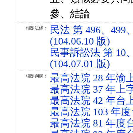
參、結論
民法 第 496、499、
相關法條：
(104.06.10 版)
民事訴訟法 第 10、5
(104.07.01 版)
最高法院 28 年渝上
相關判解：
最高法院 37 年上字
最高法院 42 年台上
最高法院 103 年度
最高法院 81 年度台