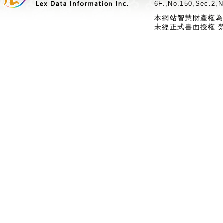
6F.,No.150,Sec.2,N
本網站智慧財產權為
未經正式書面授權 