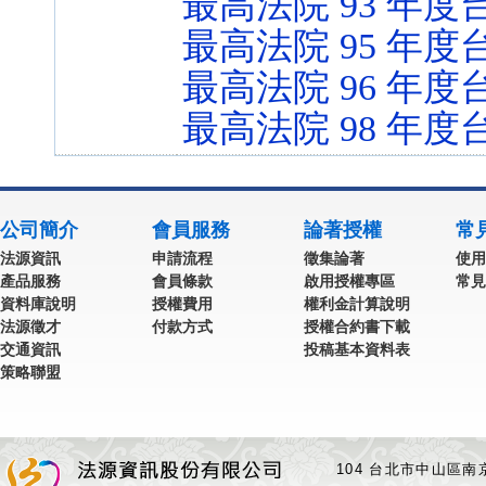
最高法院 93 年度
最高法院 95 年度
最高法院 96 年度台
最高法院 98 年度
公司簡介
會員服務
論著授權
常
法源資訊
申請流程
徵集論著
使用
產品服務
會員條款
啟用授權專區
常見
資料庫說明
授權費用
權利金計算說明
法源徵才
付款方式
授權合約書下載
交通資訊
投稿基本資料表
策略聯盟
104 台北市中山區南京