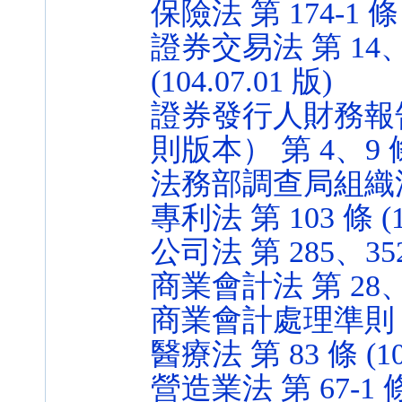
保險法 第 174-1 條 (
證券交易法 第 14、2
(104.07.01 版)
證券發行人財務報
則版本） 第 4、9 條 (
法務部調查局組織法 第 
專利法 第 103 條 (10
公司法 第 285、352 
商業會計法 第 28、71
商業會計處理準則 第 14
醫療法 第 83 條 (103
營造業法 第 67-1 條 (