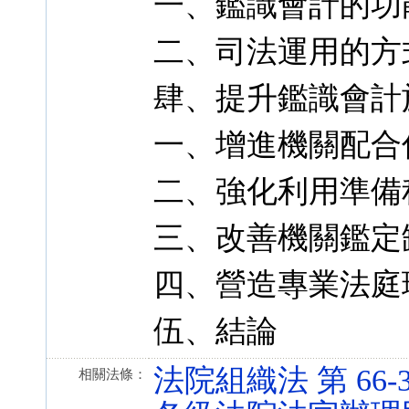
一、鑑識會計的功
二、司法運用的方
肆、提升鑑識會計
一、增進機關配合
二、強化利用準備
三、改善機關鑑定
四、營造專業法庭
伍、結論
法院組織法 第 66-3 條
相關法條：