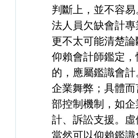
判斷上，並不容易
法人員欠缺會計專
更不太可能清楚論
仰賴會計師鑑定，
的，應屬鑑識會計
企業舞弊；具體而
部控制機制，如企
計、訴訟支援。虛
當然可以仰賴鑑識