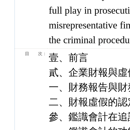
full play in prosecu
misrepresentative fi
the criminal procedu
目 次：
壹、前言
貳、企業財報與虛
一、財務報告與財
二、財報虛假的認
參、鑑識會計在追