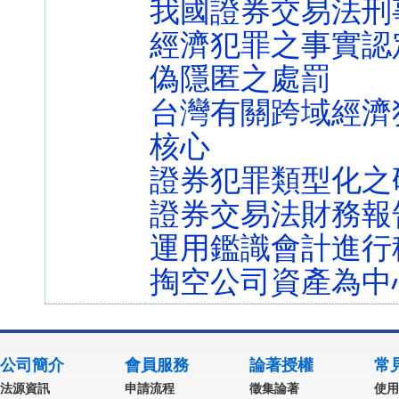
我國證券交易法刑
經濟犯罪之事實認
偽隱匿之處罰
台灣有關跨域經濟
核心
證券犯罪類型化之
證券交易法財務報
運用鑑識會計進行
掏空公司資產為中
公司簡介
會員服務
論著授權
常
法源資訊
申請流程
徵集論著
使用