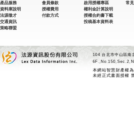
產品服務
會員條款
啟用授權專區
常見
資料庫說明
授權費用
權利金計算說明
法源徵才
付款方式
授權合約書下載
交通資訊
投稿基本資料表
策略聯盟
104 台北市中山區南京
6F.,No.150,Sec.2,N
本網站智慧財產權為
未經正式書面授權 