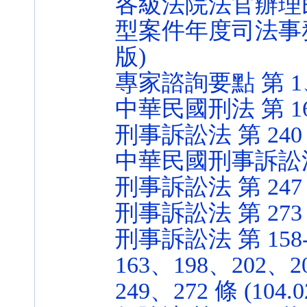
各級法院法官辦理
型案件年度司法事務分配
版)
專家諮詢要點 第 1、3、
中華民國刑法 第 168 
刑事訴訟法 第 240 條 
中華民國刑事訴訟法 第 2
刑事訴訟法 第 247 條 
刑事訴訟法 第 273 條 
刑事訴訟法 第 158-4
163、198、202、2
249、272 條 (104.0