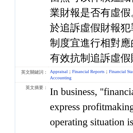
業財報是否有虛假
於追訴虛假財報犯
制度宜進行相對應
有效抗制追訴虛假
Appraisal
；
Financial Reports
；
Financial St
英文關鍵詞：
Accounting
英文摘要：
In business, ''financi
express profitmaking 
operating situation 