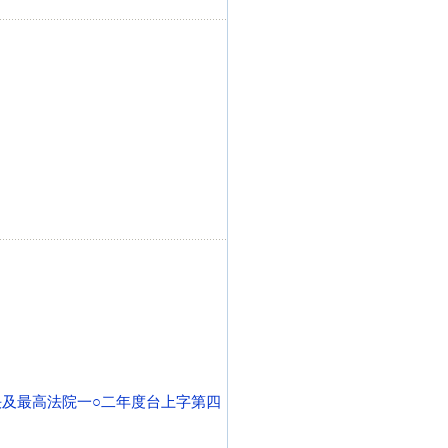
決及最高法院一○二年度台上字第四