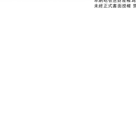
本網站智慧財產權為
未經正式書面授權 