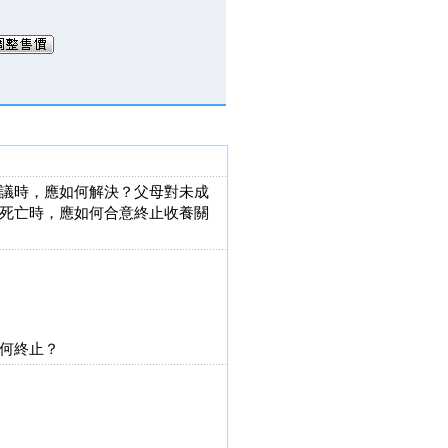
議時，應如何解決？父母對未成
死亡時，應如何合意終止收養關
何終止？