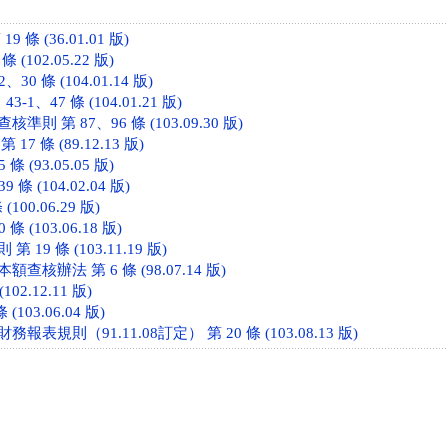
 條 (36.01.01 版)
(102.05.22 版)
0 條 (104.01.14 版)
-1、47 條 (104.01.21 版)
則 第 87、96 條 (103.09.30 版)
7 條 (89.12.13 版)
 (93.05.05 版)
條 (104.02.04 版)
(100.06.29 版)
 (103.06.18 版)
19 條 (103.11.19 版)
核辦法 第 6 條 (98.07.14 版)
102.12.11 版)
(103.06.04 版)
表規則（91.11.08訂定） 第 20 條 (103.08.13 版)