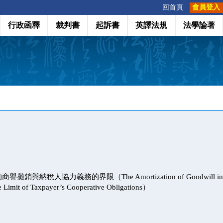
:::
回首頁
會員登入
行政函釋
裁判書
起訴書
英譯法規
法學論著
與納稅人協力義務的界限（The Amortization of Goodwill in Case 
 Limit of Taxpayer’s Cooperative Obligations）