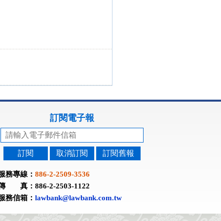
訂閱電子報
訂閱
取消訂閱
訂閱舊報
服務專線：
886-2-2509-3536
傳 真：886-2-2503-1122
服務信箱：
lawbank@lawbank.com.tw