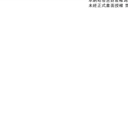
本網站智慧財產權為
未經正式書面授權 