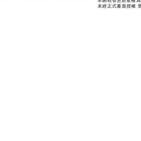
本網站智慧財產權為
未經正式書面授權 