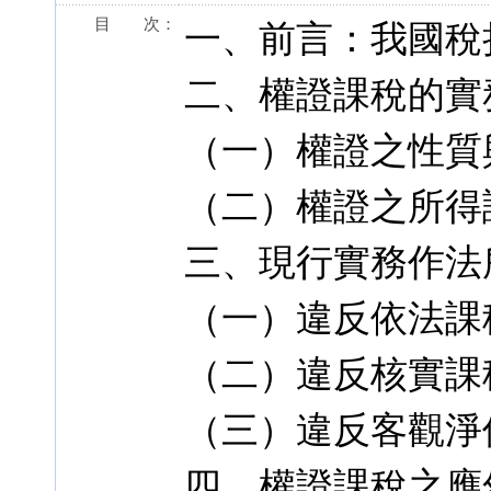
目 次：
一、前言：我國稅
二、權證課稅的實
（一）權證之性質
（二）權證之所得
三、現行實務作法
（一）違反依法課
（二）違反核實課
（三）違反客觀淨
四、權證課稅之應