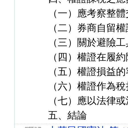
（一）應考察整體
（二）券商自留權
（三）關於避險工
（四）權證在履約
（五）權證損益的
（六）權證作為稅
（七）應以法律或
五、結論