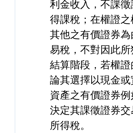
利金收入，不課徵
得課稅；在權證之
其他之有價證券為
易稅，不對因此所
結算階段，若權證
論其選擇以現金或
資產之有價證券例
決定其課徵證券交
所得稅。