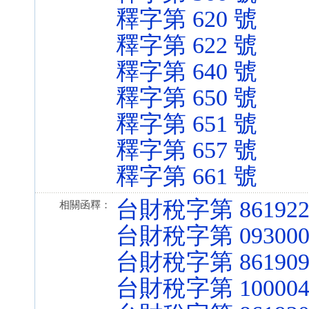
釋字第 620 號
釋字第 622 號
釋字第 640 號
釋字第 650 號
釋字第 651 號
釋字第 657 號
釋字第 661 號
台財稅字第 861922
相關函釋：
台財稅字第 093000
台財稅字第 861909
台財稅字第 1000040