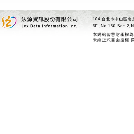
104 台北市中山區南京
6F.,No.150,Sec.2,N
本網站智慧財產權為
未經正式書面授權 