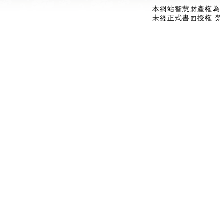
本網站智慧財產權為
未經正式書面授權 